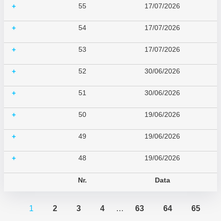
55
17/07/2026
+
54
17/07/2026
+
53
17/07/2026
+
52
30/06/2026
+
51
30/06/2026
+
50
19/06/2026
+
49
19/06/2026
+
48
19/06/2026
+
Nr.
Data
1
2
3
4
…
63
64
65