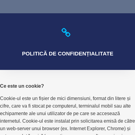
POLITICĂ
DE CONFIDENȚIALITATE
Ce este un cookie?
Cookie-ul este un fișier de mici dimensiuni, format din litere și
cifre, care va fi stocat pe computerul, terminalul mobil sau alte
echipamente ale unui utilizator de pe care se accesează
internetul. Cookie-ul este instalat prin solicitarea emisă de către
un web-server unui browser (ex. Internet Explorer, Chrome) și