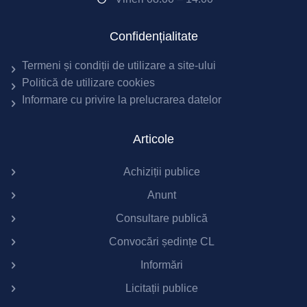
Confidențialitate
Termeni și condiții de utilizare a site-ului
Politică de utilizare cookies
Informare cu privire la prelucrarea datelor
Articole
Achiziții publice
Anunt
Consultare publică
Convocări ședințe CL
Informări
Licitații publice