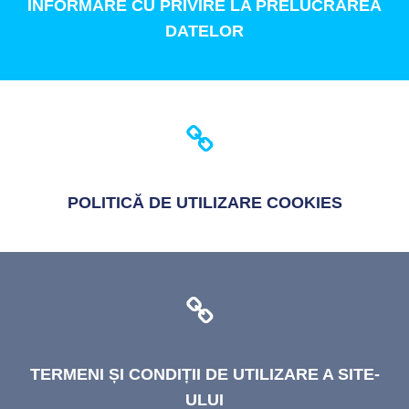
INFORMARE
CU PRIVIRE LA PRELUCRAREA
DATELOR
POLITICĂ
DE UTILIZARE COOKIES
TERMENI
ȘI CONDIȚII DE UTILIZARE A SITE-
ULUI