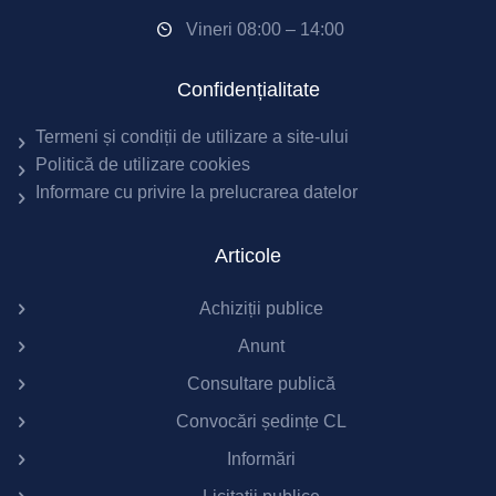
Vineri 08:00 – 14:00
Confidențialitate
Termeni și condiții de utilizare a site-ului
Politică de utilizare cookies
Informare cu privire la prelucrarea datelor
Articole
Achiziții publice
Anunt
Consultare publică
Convocări ședințe CL
Informări