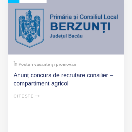
În
Posturi vacante și promovări
Anunț concurs de recrutare consilier –
compartiment agricol
CITEȘTE