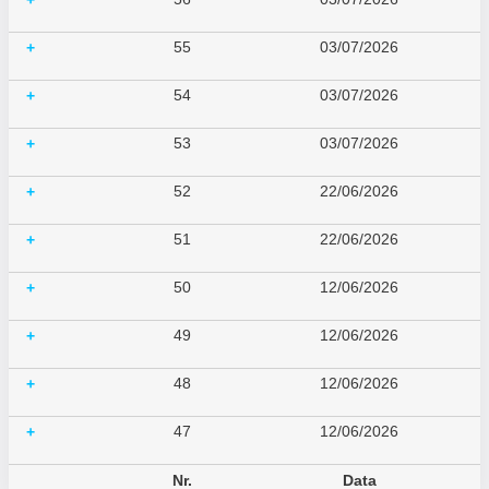
55
03/07/2026
+
54
03/07/2026
+
53
03/07/2026
+
52
22/06/2026
+
51
22/06/2026
+
50
12/06/2026
+
49
12/06/2026
+
48
12/06/2026
+
47
12/06/2026
+
Nr.
Data