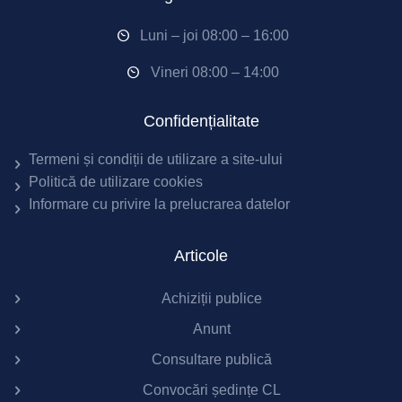
Luni – joi 08:00 – 16:00
Vineri 08:00 – 14:00
Confidențialitate
Termeni și condiții de utilizare a site-ului
Politică de utilizare cookies
Informare cu privire la prelucrarea datelor
Articole
Achiziții publice
Anunt
Consultare publică
Convocări ședințe CL