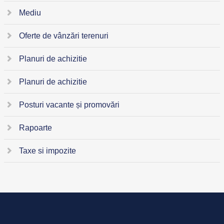
Mediu
Oferte de vânzări terenuri
Planuri de achizitie
Planuri de achizitie
Posturi vacante și promovări
Rapoarte
Taxe si impozite