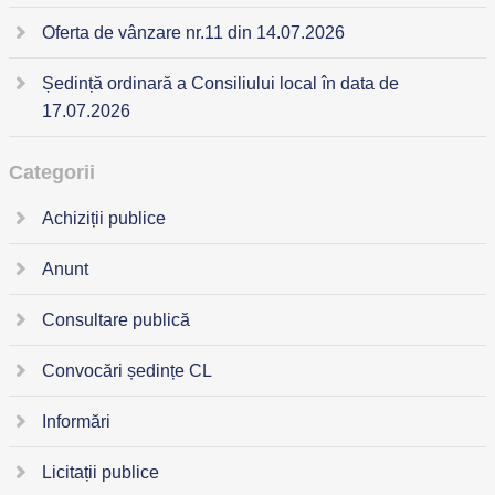
Oferta de vânzare nr.11 din 14.07.2026
Ședință ordinară a Consiliului local în data de
17.07.2026
Categorii
Achiziții publice
Anunt
Consultare publică
Convocări ședințe CL
Informări
Licitații publice