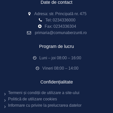
Date de contact
Adresa: str. Principală nr. 475
Tel:
0234336000
Fax: 0234336304
primaria@comunaberzunti.ro
Program de lucru
Luni – joi 08:00 – 16:00
Vineri 08:00 – 14:00
Confidențialitate
Termeni și condiții de utilizare a site-ului
Politică de utilizare cookies
Informare cu privire la prelucrarea datelor