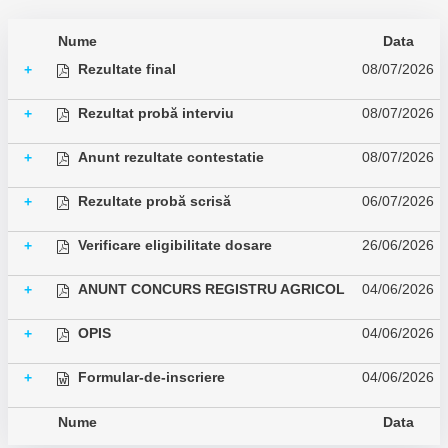
Nume
Data
Rezultate final
08/07/2026
+
Rezultat probă interviu
08/07/2026
+
Anunt rezultate contestatie
08/07/2026
+
Rezultate probă scrisă
06/07/2026
+
Verificare eligibilitate dosare
26/06/2026
+
ANUNT CONCURS REGISTRU AGRICOL
04/06/2026
+
OPIS
04/06/2026
+
Formular-de-inscriere
04/06/2026
+
Nume
Data