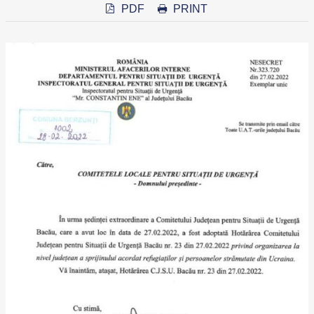
PDF
PRINT