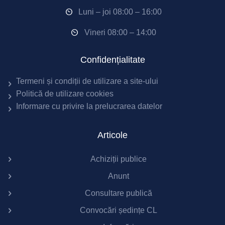
Luni – joi 08:00 – 16:00
Vineri 08:00 – 14:00
Confidențialitate
Termeni și condiții de utilizare a site-ului
Politică de utilizare cookies
Informare cu privire la prelucrarea datelor
Articole
Achiziții publice
Anunt
Consultare publică
Convocări ședințe CL