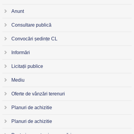
Anunt
Consultare publică
Convocări ședințe CL
Informări
Licitații publice
Mediu
Oferte de vânzări terenuri
Planuri de achizitie
Planuri de achizitie