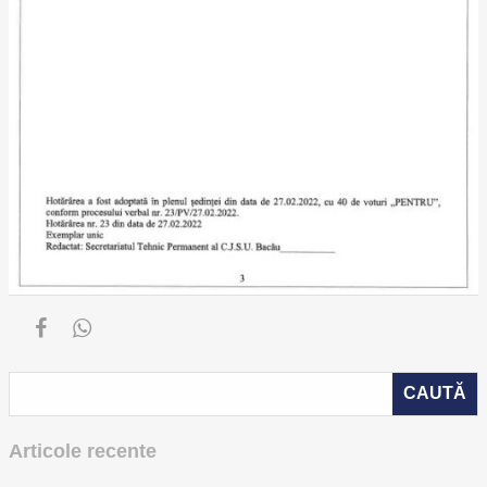
Articole recente