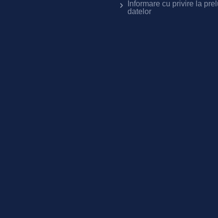
Informare cu privire la pre
datelor