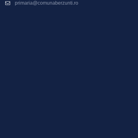
primaria@comunaberzunti.ro