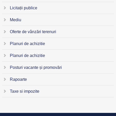
Licitații publice
Mediu
Oferte de vânzări terenuri
Planuri de achizitie
Planuri de achizitie
Posturi vacante și promovări
Rapoarte
Taxe si impozite