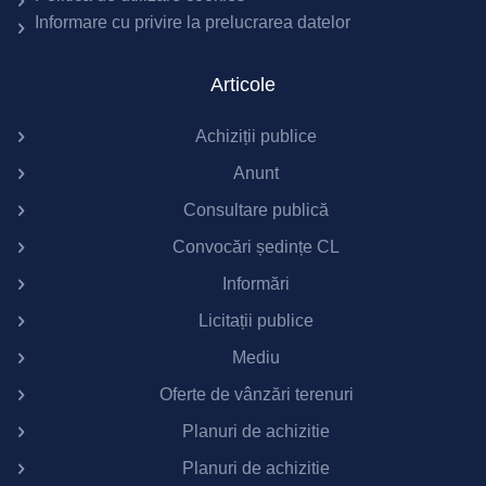
Informare cu privire la prelucrarea datelor
Articole
Achiziții publice
Anunt
Consultare publică
Convocări ședințe CL
Informări
Licitații publice
Mediu
Oferte de vânzări terenuri
Planuri de achizitie
Planuri de achizitie