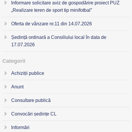
Informare solicitare aviz de gospodărire proiect PUZ
„Realizare teren de sport tip minifotbal”
Oferta de vânzare nr.11 din 14.07.2026
Ședință ordinară a Consiliului local în data de
17.07.2026
Categorii
Achiziții publice
Anunt
Consultare publică
Convocări ședințe CL
Informări