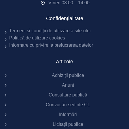
Vineri 08:00 – 14:00
Confidențialitate
Termeni și condiții de utilizare a site-ului
Politică de utilizare cookies
Informare cu privire la prelucrarea datelor
Articole
Achiziții publice
Anunt
Consultare publică
Convocări ședințe CL
Informări
Licitații publice