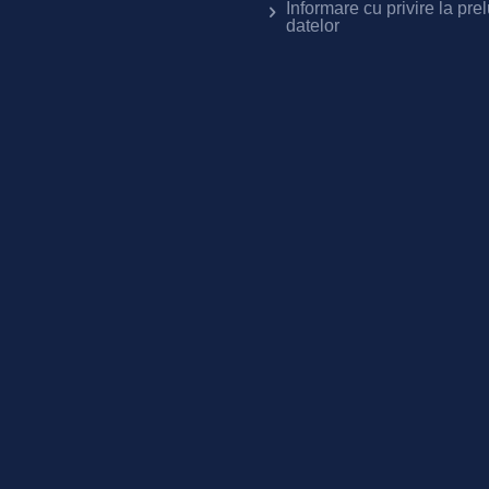
Informare cu privire la pre
datelor