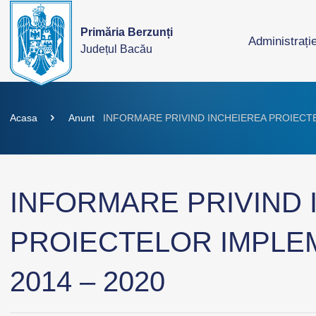
Primăria Berzunți
Administrați
Județul Bacău
Acasa
Anunt
INFORMARE PRIVIND INCHEIEREA PROIECTE
INFORMARE PRIVIND 
PROIECTELOR IMPLE
2014 – 2020