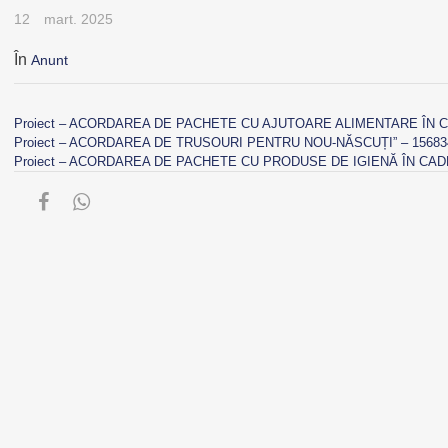
12
mart. 2025
În
Anunt
Proiect – ACORDAREA DE PACHETE CU AJUTOARE ALIMENTARE ÎN C
Proiect – ACORDAREA DE TRUSOURI PENTRU NOU-NĂSCUȚI” – 15683
Proiect – ACORDAREA DE PACHETE CU PRODUSE DE IGIENĂ ÎN CADR