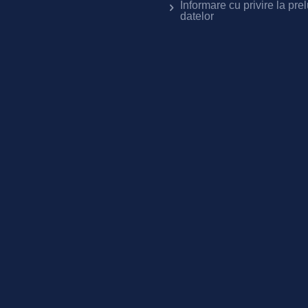
Informare cu privire la pre
datelor