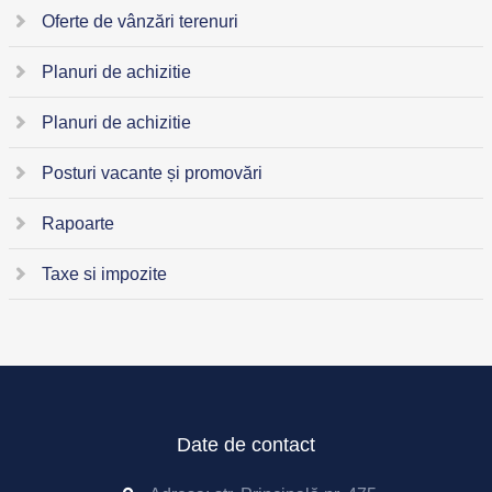
Oferte de vânzări terenuri
Planuri de achizitie
Planuri de achizitie
Posturi vacante și promovări
Rapoarte
Taxe si impozite
Date de contact