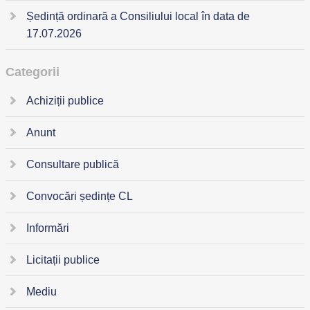
Ședință ordinară a Consiliului local în data de
17.07.2026
Categorii
Achiziții publice
Anunt
Consultare publică
Convocări ședințe CL
Informări
Licitații publice
Mediu