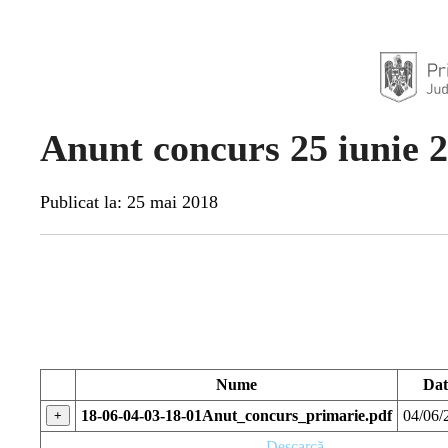
Anunt concurs 25 iunie 
Publicat la: 25 mai 2018
Nume
Dat
18-06-04-03-18-01Anut_concurs_primarie.pdf
04/06/
+
Descarcă